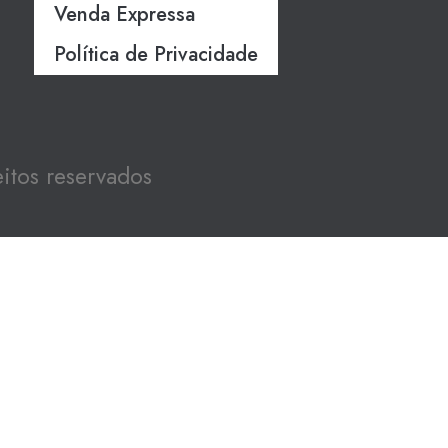
Venda Expressa
Política de Privacidade
itos reservados