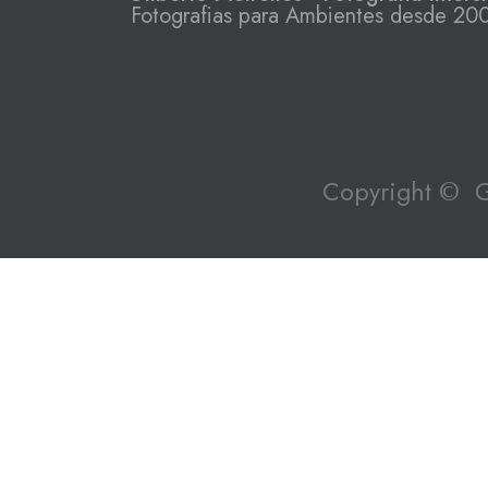
Fotografias para Ambientes desde 20
Copyright © Gi