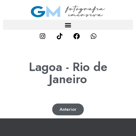
Lagoa - Rio de
Janeiro
Anterior